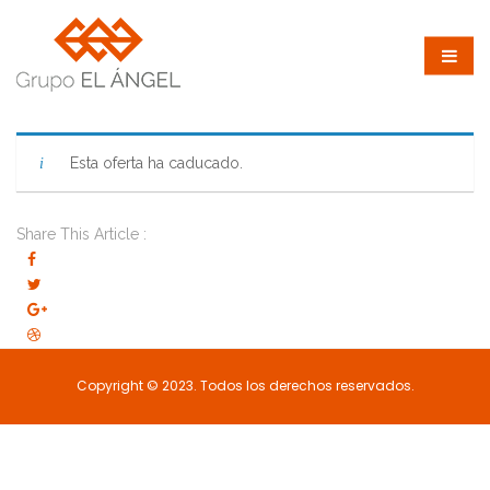
Esta oferta ha caducado.
Share This Article :
Copyright © 2023. Todos los derechos reservados.